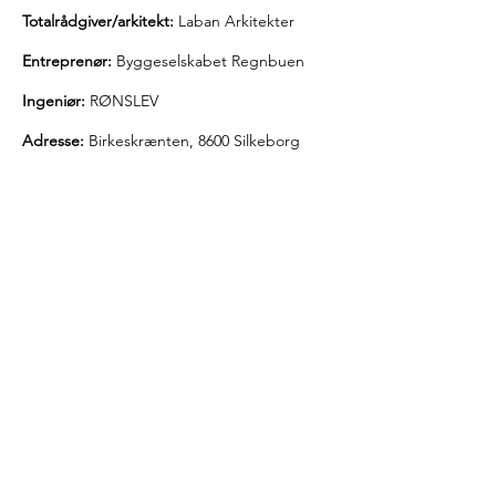
Totalrådgiver/arkitekt:
Laban Arkitekter
Entreprenør:
Byggeselskabet Regnbuen
Ingeniør:
RØNSLEV
Adresse:
Birkeskrænten, 8600 Silkeborg