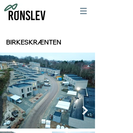
BIRKESKRÆNTEN