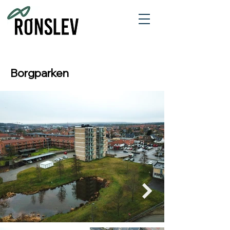
Borgparken