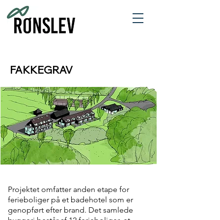
FAKKEGRAV
Projektet omfatter anden etape for
ferieboliger på et badehotel som er
genopført efter brand. Det samlede