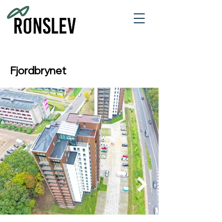
Fjordbrynet