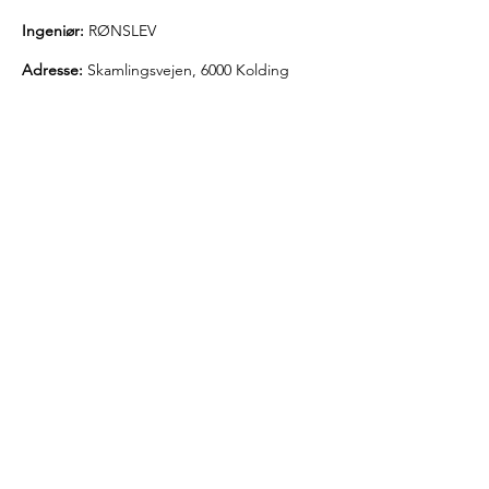
Ingeniør:
RØNSLEV
Adresse:
Skamlingsvejen, 6000 Kolding