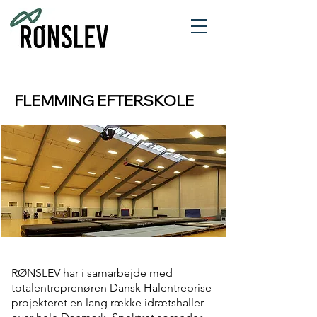
FLEMMING EFTERSKOLE
RØNSLEV har i samarbejde med
totalentreprenøren Dansk Halentreprise
projekteret en lang række idrætshaller