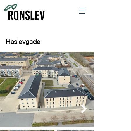
Haslevgade