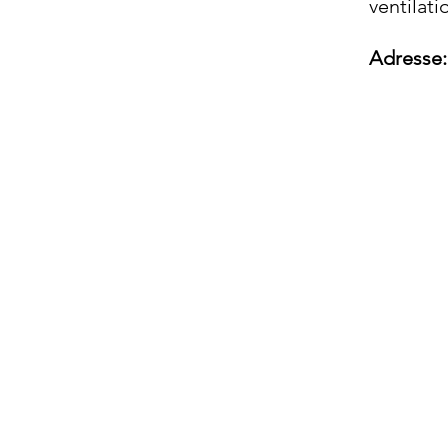
ventilatio
Adresse