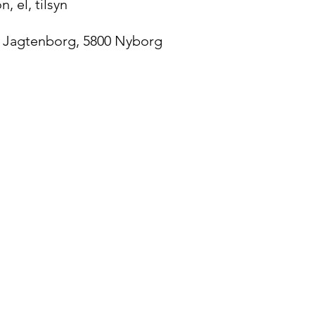
n, el, tilsyn
:
Jagtenborg, 5800 Nyborg