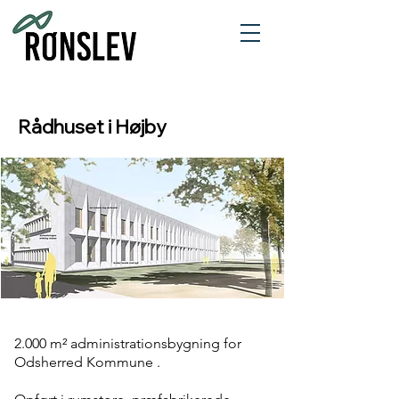
Rådhuset i Højby
2.000 m² administrationsbygning for
Odsherred Kommune .