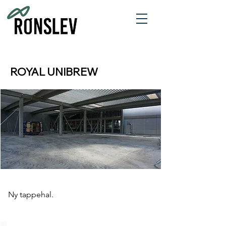
ROYAL UNIBREW
Ny tappehal.