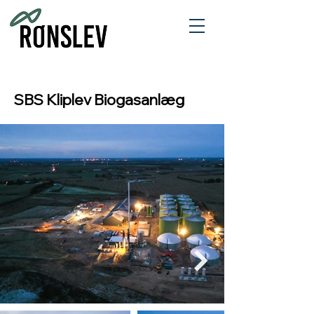
SBS Kliplev Biogasanlæg