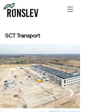
SCT Transport