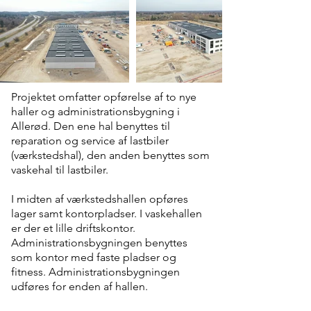
Projektet omfatter opførelse af to nye
haller og administrationsbygning i
Allerød. Den ene hal benyttes til
reparation og service af lastbiler
(værkstedshal), den anden benyttes som
vaskehal til lastbiler.
I midten af værkstedshallen opføres
lager samt kontorpladser. I vaskehallen
er der et lille driftskontor.
Administrationsbygningen benyttes
som kontor med faste pladser og
fitness. Administrationsbygningen
udføres for enden af hallen.