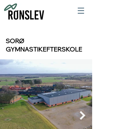
SORØ
GYMNASTIKEFTERSKOLE