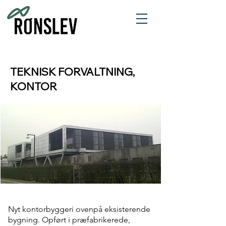
TEKNISK FORVALTNING,
KONTOR
Nyt kontorbyggeri ovenpå eksisterende
bygning. Opført i præfabrikerede,