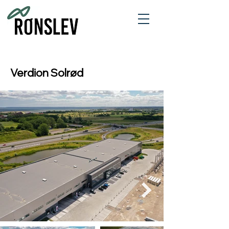
Verdion Solrød