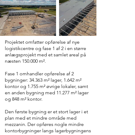
Projektet omfatter opførelse af nye
logistikcentre og fase 1 af 2 i en større
anlægsprojekt med et samlet areal på
næsten 150.000 m².
Fase 1 omhandler opførelse af 2
bygninger: 34.363 m² lager, 1.642 m²
kontor og 1.755 m² øvrige lokaler, samt
en anden bygning med 11.277 m² lager
og 848 m² kontor.
Den første bygning er et stort lager i et
plan med et mindre område med
mezzanin. Der opføres nogle mindre
kontorbygninger langs lagerbygningens