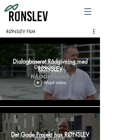
RØNSLEV FILM
Dialogbaseret Rådgivning med
RØNSLEV
Afspil video
Det Gode Projekt hos RØNSLEV